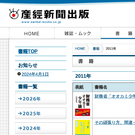
HOME
書籍
2011年
書籍TOP
お知らせ
2024年4月1日
2011年
書籍一覧
表紙
書籍名
財務省「オオカミ少
その頑張り方、間違