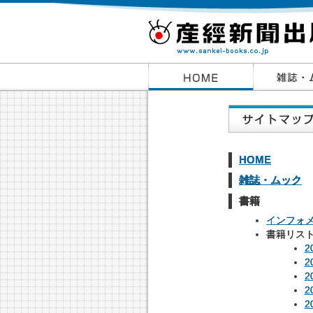
HOME
雑誌・ムック
書籍
インフォ
書籍リス
2
2
2
2
2