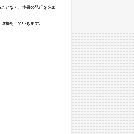
ることなく、本書の発行を進め
、連携をしていきます。