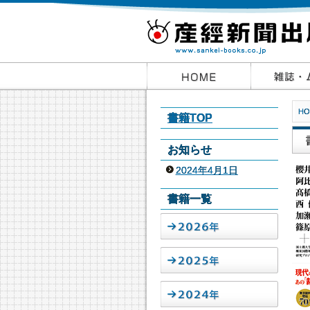
HO
書籍TOP
お知らせ
2024年4月1日
書籍一覧